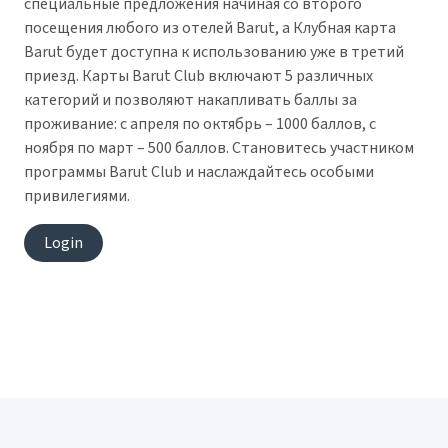
специальные предложения начиная со второго
посещения любого из отелей Barut, а Клубная карта
Barut будет доступна к использованию уже в третий
приезд. Карты Barut Club включают 5 различных
категорий и позволяют накапливать баллы за
проживание: с апреля по октябрь – 1000 баллов, с
ноября по март – 500 баллов. Становитесь участником
программы Barut Club и наслаждайтесь особыми
привилегиями.
Login