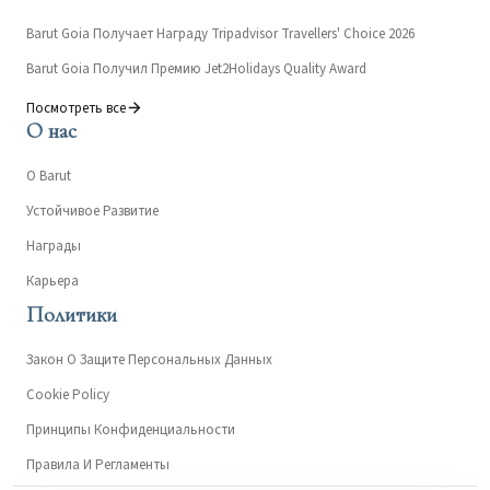
Barut Goia Получает Награду Tripadvisor Travellers' Choice 2026
Barut Goia Получил Премию Jet2Holidays Quality Award
Посмотреть все
О нас
О Barut
Устойчивое Развитие
Награды
Карьера
Политики
Закон О Защите Персональных Данных
Cookie Policy
Принципы Конфиденциальности
Правила И Регламенты