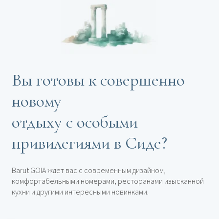
Вы готовы к совершенно
новому
отдыху с особыми
привилегиями в Сиде?
Barut GOIA ждет вас с современным дизайном,
комфортабельными номерами, ресторанами изысканной
кухни и другими интересными новинками.